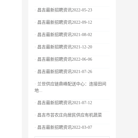
· 昌吉最新招聘资讯2022-05-23
· 昌吉最新招聘资讯2022-09-12
· 昌吉最新招聘资讯2021-08-02
· 昌吉最新招聘资讯2021-12-20
· 昌吉最新招聘资讯2022-06-06
· 昌吉最新招聘资讯2021-07-26
· 兰世供应链鼎峰配送中心：连接田间
地...
· 昌吉最新招聘资讯2021-07-12
· 昌吉市芸农庄向居民供应有机蔬菜
· 昌吉最新招聘资讯2022-03-07