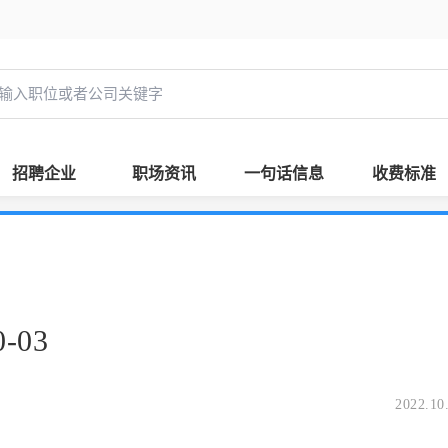
招聘企业
职场资讯
一句话信息
收费标准
-03
2022.10