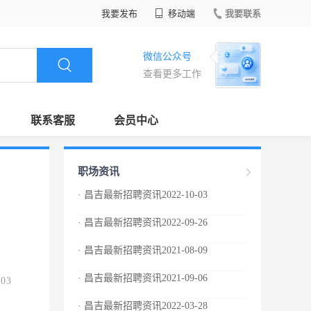
我要发布
移动端
我要联系
微信公众号
查看更多工作
联系客服
会员中心
职场资讯
· 昌吉最新招聘资讯2022-10-03
· 昌吉最新招聘资讯2022-09-26
· 昌吉最新招聘资讯2021-08-09
· 昌吉最新招聘资讯2021-09-06
.03
· 昌吉最新招聘资讯2022-03-28