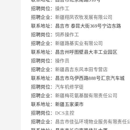
招聘岗位：
操作工
招聘企业：
新疆翔凤农牧发展有限公司
联系地址：昌吉市 泰昆大街369号宁边东路
招聘岗位：
饲养操作工
招聘企业：
新疆路基实业有限公司
联系地址：昌吉州呼图壁县大丰工业园区
招聘岗位：
操作员
招聘企业：
新疆昌吉东风本田专营店
联系地址：昌吉市乌伊西路888号汇京汽车城
招聘岗位：
汽车机修学徒
招聘企业：
新疆梅花氨基酸有限责任公司
联系地址：新疆五家渠市
招聘岗位：
DCS主控
招聘企业：
昌吉市佳弘环境物业服务有限责任