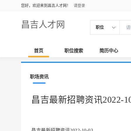
您好，欢迎来到昌吉人才网！
请登录
昌吉人才网
职位
首页
职位搜索
简历中心
职场资讯
昌吉最新招聘资讯2022-10
昌吉最新招聘资讯2022-10-03