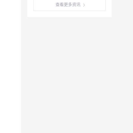
查看更多资讯