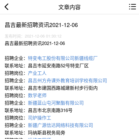
文章内容
昌吉最新招聘资讯2021-12-06
发布时间：2021-12-06 01:30:12
昌吉最新招聘资讯2021-12-06
招聘企业：
特变电工股份有限公司新疆线缆厂
联系地址：昌吉市延安南路52号特变厂区
招聘岗位：
产业工人
招聘企业：
昌吉州方舟课外教育培训学校有限公司
联系地址：昌吉市建国西路城建新村步行街内
招聘岗位：
数学老师
招聘企业：
新疆蓝山屯河聚酯有限公司
联系地址：昌吉市北京南路316号
招聘岗位：
司炉操作工
招聘企业：
新疆广源信达网络科技有限公司
联系地址：玛纳斯县税务局旁