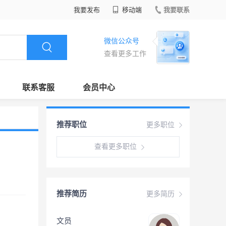
我要发布
移动端
我要联系
微信公众号
查看更多工作
联系客服
会员中心
推荐职位
更多职位
查看更多职位
推荐简历
更多简历
文员